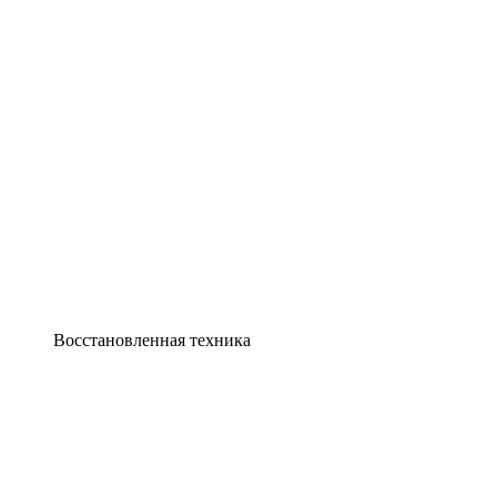
Восстановленная техника