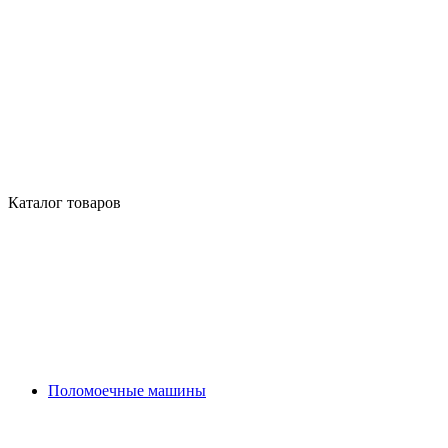
Каталог товаров
Поломоечные машины