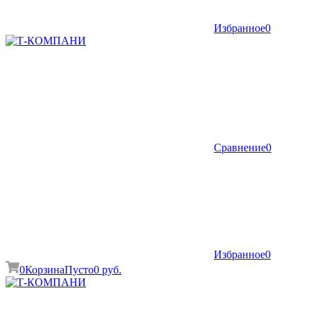
Избранное
0
Сравнение
0
Избранное
0
0
Корзина
Пусто
0 руб.