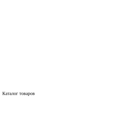
Каталог товаров