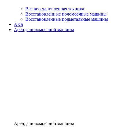
Все восстановленная техника
Восстановленные поломоечные машины
Восстановленные подметальные машины
АКБ
Аренда поломоечной машины
Аренда поломоечной машины