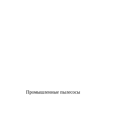
Промышленные пылесосы