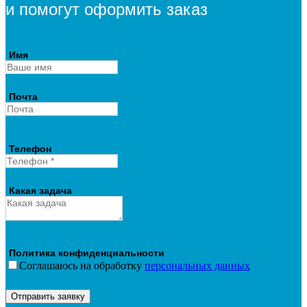
и помогут оформить заказ
Имя
Почта
Телефон
Какая задача
Политика конфиденциальности
Соглашаюсь на обработку
персональных данных
Отправить заявку