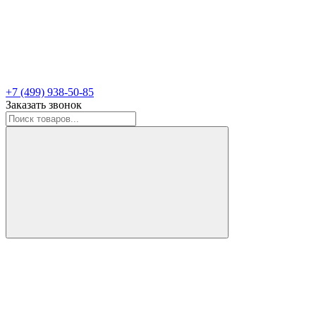
+7 (499) 938-50-85
Заказать звонок