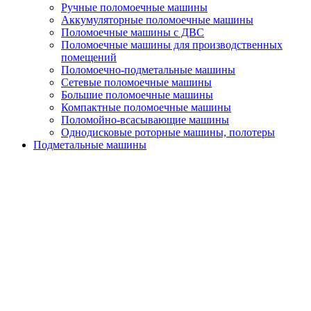
Ручные поломоечные машины
Аккумуляторные поломоечные машины
Поломоечные машины с ДВС
Поломоечные машины для производственных
помещений
Поломоечно-подметальные машины
Сетевые поломоечные машины
Большие поломоечные машины
Компактные поломоечные машины
Поломойно-всасывающие машины
Однодисковые роторные машины, полотеры
Подметальные машины