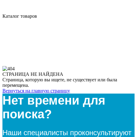
Каталог товаров
СТРАНИЦА НЕ НАЙДЕНА
Страница, которую вы ищете, не существует или была
перемещена.
Вернуться на главную страницу
Нет времени для
поиска?
Наши специалисты проконсультируют