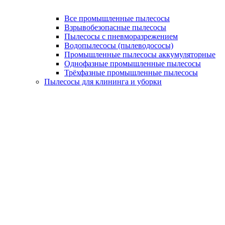
Все промышленные пылесосы
Взрывобезопасные пылесосы
Пылесосы с пневморазрежением
Водопылесосы (пылеводососы)
Промышленные пылесосы аккумуляторные
Однофазные промышленные пылесосы
Трёхфазные промышленные пылесосы
Пылесосы для клининга и уборки