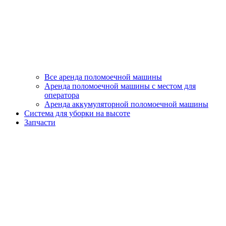
Все аренда поломоечной машины
Аренда поломоечной машины с местом для
оператора
Аренда аккумуляторной поломоечной машины
Система для уборки на высоте
Запчасти