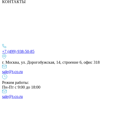
КОНТАКТЫ
+7 (499) 938-50-85
г. Москва, ул. Дорогобужская, 14, строение 6, офис 318
sale@t-co.ru
Режим работы:
Пн-Пт с 9:00 до 18:00
sale@t-co.ru