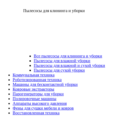
Пылесосы для клининга и уборки
Все пылесосы для клининга и уборки
Пылесосы для влажной уборки
Пылесосы для влажной и сухой уборки
Пылесосы для сухой уборки
Коммунальная техника
Роботизированная техника
Машины для бесконтактной уборки
Ковровые экстракторы
Парогенераторы для уборки
Полировочные машины
Аппараты высокого давления
Фены для сушки мебели и ковров
Восстановленная техника