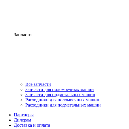
Запчасти
Все запчасти
Запчасти для поломоечных машин
Запчасти для подметальных машин
Расходники для поломоечных машин
Расходники для подметальных машин
Партнеры
Дилерам
Доставка и оплата