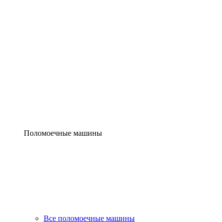
Поломоечные машины
Все поломоечные машины