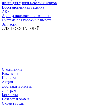
Фены для сушки мебели и ковров
Восстановленная техника
АКБ
Аренда поломоечной машины
Система для уборки на высоте
Запчасти
ДЛЯ ПОКУПАТЕЛЕЙ
О компании
Вакансии
Новости
Акции
Доставка и оплата
Дилерам
Контакты
Возврат и обмен
Охрана труда