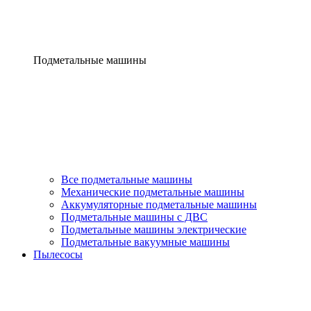
Подметальные машины
Все подметальные машины
Механические подметальные машины
Аккумуляторные подметальные машины
Подметальные машины с ДВС
Подметальные машины электрические
Подметальные вакуумные машины
Пылесосы