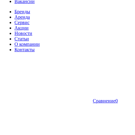
Вакансии
Бренды
Аренда
Сервис
Акции
Новости
Статьи
О компании
Контакты
Сравнение
0