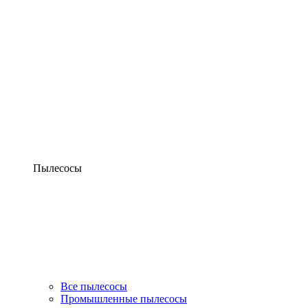
Пылесосы
Все пылесосы
Промышленные пылесосы